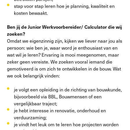
stap voor stap leren hoe je planning, kwaliteit en
kosten bewaakt.
Ben jij de Junior Werkvoorbereider/ Calculator die wij
zoeken?
Omdat we eigenzinnig zijn, kijken we liever naar jou als
persoon: wie ben je, waar word je enthousiast van en
wat wil je leren? Ervaring is mooi meegenomen, maar
zeker geen vereiste. We zoeken vooral iemand die
gemotiveerd is om zich te ontwikkelen in de bouw. Wat
we ook belangrijk vinden:
je volgt een opleiding in de richting van bouwkunde,
bijvoorbeeld via BBL, Bouwmensen of een
vergelijkbaar traject;
je hebt interesse in renovatie, onderhoud en
verduurzaming;
je vindt het leuk om te leren hoe projecten worden