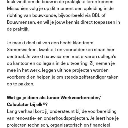
leuk vindt om de bouw in de praktijk te leren kennen.
Misschien volg je op dit moment een opleiding in de
richting van bouwkunde, bijvoorbeeld via BBL of
Bouwmensen, en wil je jouw kennis direct toepassen in
de praktijk.
Je maakt deel uit van een hecht klantteam.
Samenwerken, kwaliteit en vooruitdenken staan hier
centraal. Je werkt nauw samen met ervaren collega’s
op kantoor en collega’s in de uitvoering. Zij nemen je
mee in het werk, leggen uit hoe projecten worden
voorbereid en helpen je om steeds zelfstandiger taken
op te pakken.
Wat ga je doen als Junior Werkvoorbereider/
Calculator bij elk®?
Lang verhaal kort: jij ondersteunt bij de voorbereiding
van renovatie- en onderhoudsprojecten. Je leert hoe je
projecten technisch, organisatorisch en financieel