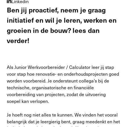
Linkedin
Ben jij proactief, neem je graag
initiatief en wil je leren, werken en
groeien in de bouw? lees dan
verder!
Als Junior Werkvoorbereider / Calculator leer jij stap
voor stap hoe renovatie- en onderhoudsprojecten goed
worden voorbereid. Je ondersteunt collega’s bij de
technische, organisatorische en financiële
voorbereiding van projecten, zodat de uitvoering
soepel kan verlopen.
Je hoeft nog niet alles te kunnen. We vinden het vooral
belangrijk dat je leergierig bent, graag meedenkt en het