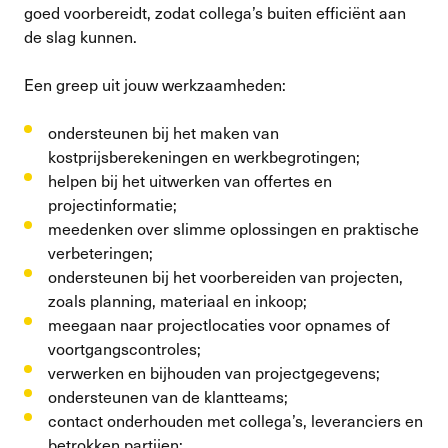
goed voorbereidt, zodat collega’s buiten efficiënt aan
de slag kunnen.
Een greep uit jouw werkzaamheden:
ondersteunen bij het maken van
kostprijsberekeningen en werkbegrotingen;
helpen bij het uitwerken van offertes en
projectinformatie;
meedenken over slimme oplossingen en praktische
verbeteringen;
ondersteunen bij het voorbereiden van projecten,
zoals planning, materiaal en inkoop;
meegaan naar projectlocaties voor opnames of
voortgangscontroles;
verwerken en bijhouden van projectgegevens;
ondersteunen van de klantteams;
contact onderhouden met collega’s, leveranciers en
betrokken partijen;