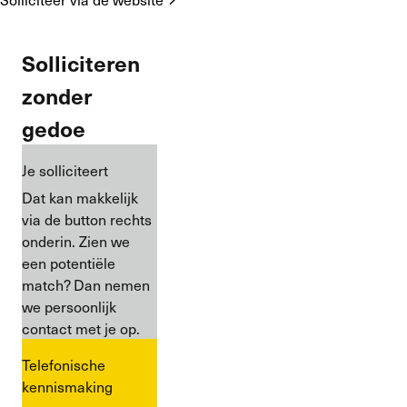
Solliciteren
zonder
gedoe
Je solliciteert
Dat kan makkelijk
via de button rechts
onderin. Zien we
een potentiële
match? Dan nemen
we persoonlijk
contact met je op.
Telefonische
kennismaking