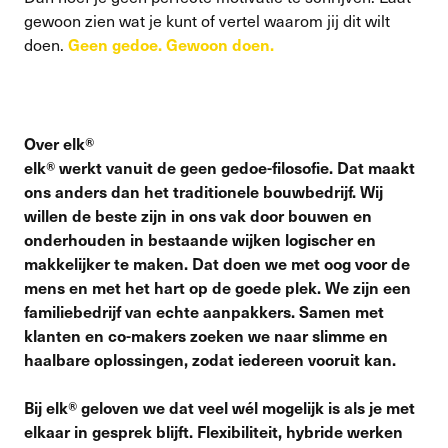
gewoon zien wat je kunt of vertel waarom jij dit wilt
doen.
Geen gedoe. Gewoon doen.
Over elk®
elk® werkt vanuit de geen gedoe-filosofie. Dat maakt
ons anders dan het traditionele bouwbedrijf. Wij
willen de beste zijn in ons vak door bouwen en
onderhouden in bestaande wijken logischer en
makkelijker te maken. Dat doen we met oog voor de
mens en met het hart op de goede plek. We zijn een
familiebedrijf van echte aanpakkers. Samen met
klanten en co-makers zoeken we naar slimme en
haalbare oplossingen, zodat iedereen vooruit kan.
Bij elk® geloven we dat veel wél mogelijk is als je met
elkaar in gesprek blijft. Flexibiliteit, hybride werken