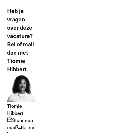
Heb je
vragen
over deze
vacature?
Bel of mail
dan met
Tiomie
Hibbert
Tiomie
Hibbert
Stuur een
mail
Bel me