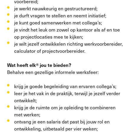
voorbereid;
je werkt nauwkeurig en gestructureerd;
je durft vragen te stellen en neemt initiatief;
je kunt goed samenwerken met collega’s;
je vindt het leuk om zowel op kantoor als af en toe
op projectlocaties mee te kijken;
je wilt jezelf ontwikkelen richting werkvoorbereider,
calculator of projectvoorbereider.
Wat heeft elk® jou te bieden?
Behalve een gezellige informele werksfeer:
krijg je goede begeleiding van ervaren collega’s;
leer je het vak in de praktijk, terwijl je jezelf verder
ontwikkelt;
krijg je de ruimte om je opleiding te combineren
met werken;
ontvang je een salaris dat past bij jouw rol en
ontwikkeling, uitbetaald per vier weken;