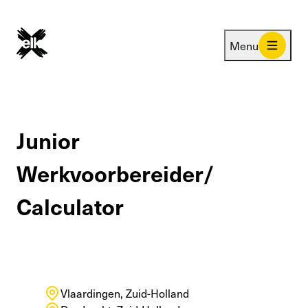
Menu
Junior
Werkvoorbereider/
Calculator
Vlaardingen
,
Zuid-Holland