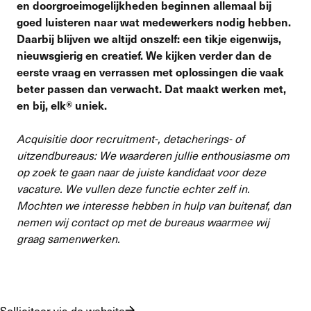
en doorgroeimogelijkheden beginnen allemaal bij
goed luisteren naar wat medewerkers nodig hebben.
Daarbij blijven we altijd onszelf: een tikje eigenwijs,
nieuwsgierig en creatief. We kijken verder dan de
eerste vraag en verrassen met oplossingen die vaak
beter passen dan verwacht. Dat maakt werken met,
en bij, elk® uniek.
Acquisitie door recruitment-, detacherings- of
uitzendbureaus: We waarderen jullie enthousiasme om
op zoek te gaan naar de juiste kandidaat voor deze
vacature. We vullen deze functie echter zelf in.
Mochten we interesse hebben in hulp van buitenaf, dan
nemen wij contact op met de bureaus waarmee wij
graag samenwerken.
Solliciteer via de website